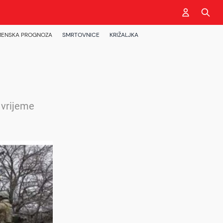
ENSKA PROGNOZA
SMRTOVNICE
KRIŽALJKA
e vrijeme