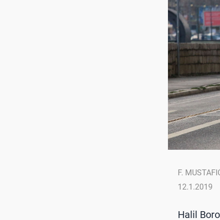
F. MUSTAFI
12.1.2019
Halil Bor