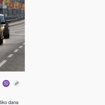
oliko dana